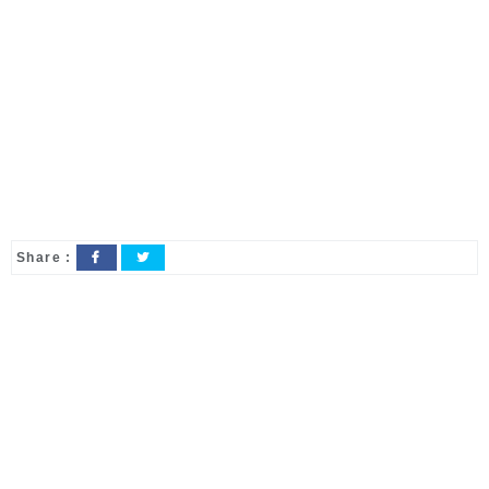
Share :