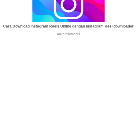
Cara Download Instagram Reels Online dengan Instagram Reel downloader
Advertisements