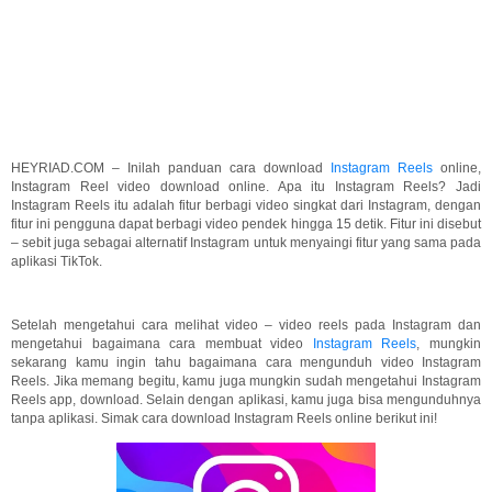
HEYRIAD.COM – Inilah panduan cara download
Instagram Reels
online,
Instagram Reel video download online. Apa itu Instagram Reels? Jadi
Instagram Reels itu adalah fitur berbagi video singkat dari Instagram, dengan
fitur ini pengguna dapat berbagi video pendek hingga 15 detik. Fitur ini disebut
– sebit juga sebagai alternatif Instagram untuk menyaingi fitur yang sama pada
aplikasi TikTok.
Setelah mengetahui cara melihat video – video reels pada Instagram dan
mengetahui bagaimana cara membuat video
Instagram Reels
, mungkin
sekarang kamu ingin tahu bagaimana cara mengunduh video Instagram
Reels. Jika memang begitu, kamu juga mungkin sudah mengetahui Instagram
Reels app, download. Selain dengan aplikasi, kamu juga bisa mengunduhnya
tanpa aplikasi. Simak cara download Instagram Reels online berikut ini!