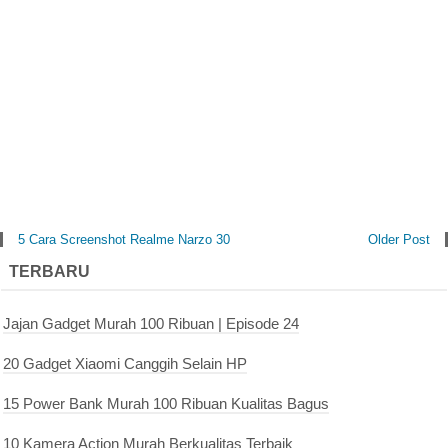
5 Cara Screenshot Realme Narzo 30
Older Post
TERBARU
Jajan Gadget Murah 100 Ribuan | Episode 24
20 Gadget Xiaomi Canggih Selain HP
15 Power Bank Murah 100 Ribuan Kualitas Bagus
10 Kamera Action Murah Berkualitas Terbaik