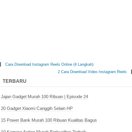
Cara Download Instagram Reels Online (4 Langkah)
2 Cara Download Video Instagram Reels
TERBARU
Jajan Gadget Murah 100 Ribuan | Episode 24
20 Gadget Xiaomi Canggih Selain HP
15 Power Bank Murah 100 Ribuan Kualitas Bagus
10 Kamera Action Murah Berkualitas Terbaik