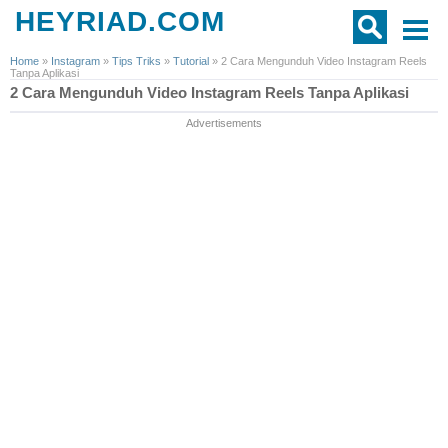
HEYRIAD.COM
Home
»
Instagram
»
Tips Triks
»
Tutorial
»
2 Cara Mengunduh Video Instagram Reels
Tanpa Aplikasi
2 Cara Mengunduh Video Instagram Reels Tanpa Aplikasi
Advertisements