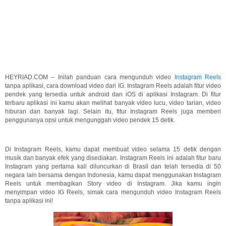
HEYRIAD.COM – Inilah panduan cara mengunduh video
Instagram Reels
tanpa aplikasi, cara download video dari IG. Instagram Reels adalah fitur video
pendek yang tersedia untuk android dan iOS di aplikasi Instagram. Di fitur
terbaru aplikasi ini kamu akan melihat banyak video lucu, video tarian, video
hiburan dan banyak lagi. Selain itu, fitur Instagram Reels juga memberi
penggunanya opsi untuk mengunggah video pendek 15 detik.
Di Instagram Reels, kamu dapat membuat video selama 15 detik dengan
musik dan banyak efek yang disediakan. Instagram Reels ini adalah fitur baru
Instagram yang pertama kali diluncurkan di Brasil dan telah tersedia di 50
negara lain bersama dengan Indonesia, kamu dapat menggunakan Instagram
Reels untuk membagikan Story video di Instagram. Jika kamu ingin
menyimpan video IG Reels, simak cara mengunduh video Instagram Reels
tanpa aplikasi ini!