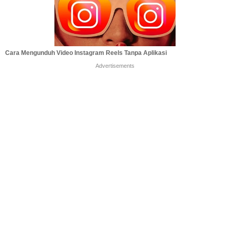
Cara Mengunduh Video Instagram Reels Tanpa Aplikasi
Advertisements