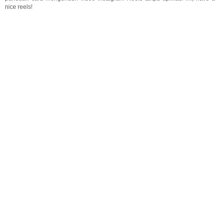
nice reels!