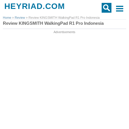
HEYRIAD.COM
Home
»
Review
»
Review KINGSMITH WalkingPad R1 Pro Indonesia
Review KINGSMITH WalkingPad R1 Pro Indonesia
Advertisements