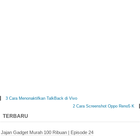
3 Cara Menonaktifkan TalkBack di Vivo
2 Cara Screenshot Oppo Reno5 K
TERBARU
Jajan Gadget Murah 100 Ribuan | Episode 24