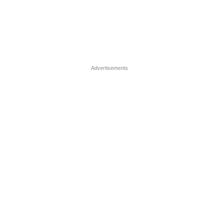
Advertisements