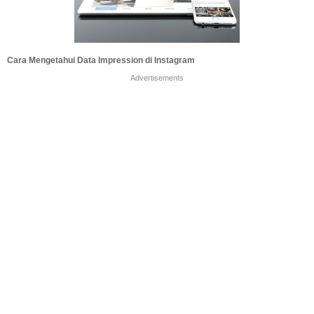
Cara Mengetahui Data Impression di Instagram
Advertisements