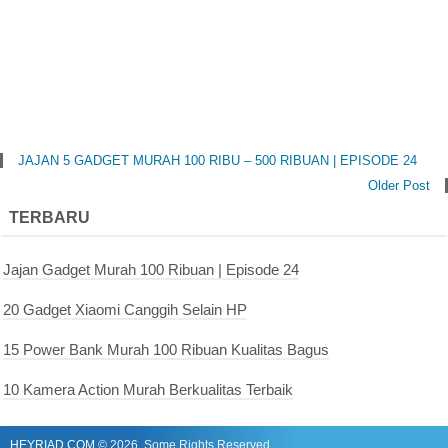
JAJAN 5 GADGET MURAH 100 RIBU – 500 RIBUAN | EPISODE 24
Older Post
TERBARU
Jajan Gadget Murah 100 Ribuan | Episode 24
20 Gadget Xiaomi Canggih Selain HP
15 Power Bank Murah 100 Ribuan Kualitas Bagus
10 Kamera Action Murah Berkualitas Terbaik
HEYRIAD.COM
©
2026. Some Rights Reserved.