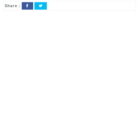
Share :