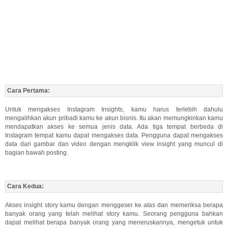
Cara Pertama:
Untuk mengakses Instagram Insights, kamu harus terlebih dahulu
mengalihkan akun pribadi kamu ke akun bisnis. Itu akan memungkinkan kamu
mendapatkan akses ke semua jenis data. Ada tiga tempat berbeda di
Instagram tempat kamu dapat mengakses data. Pengguna dapat mengakses
data dari gambar dan video dengan mengklik view insight yang muncul di
bagian bawah posting.
Cara Kedua:
Akses insight story kamu dengan menggeser ke atas dan memeriksa berapa
banyak orang yang telah melihat story kamu. Seorang pengguna bahkan
dapat melihat berapa banyak orang yang meneruskannya, mengetuk untuk