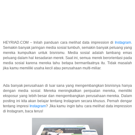
HEYRIAD.COM – Inilah panduan cara melihat data impression di
Instagram
.
Semakin banyak jaringan media sosial tumbuh, semakin banyak peluang yang
mereka kumpulkan untuk bisnismu. Media sosial adalah tambang emas
peluang dalam hal kesadaran merek. Saat ini, semua merek berorientasi pada
media sosial karena mereka tahu betapa bermanfaatnya itu. Tidak masalah
jika kamu memiliki usaha kecil atau perusahaan multi-miliar.
Ada banyak perusahaan di luar sana yang mengembangkan bisnisnya hanya
dengan media sosial. Mereka meningkatkan penjualan mereka, memiliki
eksposur yang lebih besar dan mengembangkan perusahaan mereka. Dalam
posting ini kita akan belajar tentang Instagram secara khusus. Pernah dengar
tentang impresi
Instagram
? Jika kamu ingin tahu cara melihat data impression
di Instagram, baca terus!