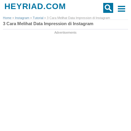
HEYRIAD.COM
Home
»
Instagram
»
Tutorial
»
3 Cara Melihat Data Impression di Instagram
3 Cara Melihat Data Impression di Instagram
Advertisements