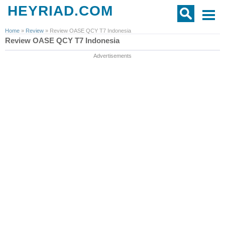
HEYRIAD.COM
Home
»
Review
»
Review OASE QCY T7 Indonesia
Review OASE QCY T7 Indonesia
Advertisements