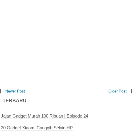
Newer Post
Older Post
TERBARU
Jajan Gadget Murah 100 Ribuan | Episode 24
20 Gadget Xiaomi Canggih Selain HP