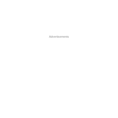
Advertisements