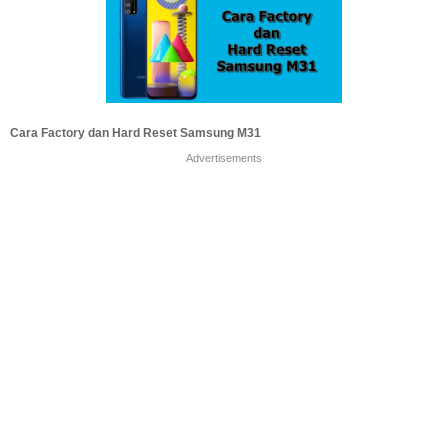
Cara Factory dan Hard Reset Samsung M31
Advertisements