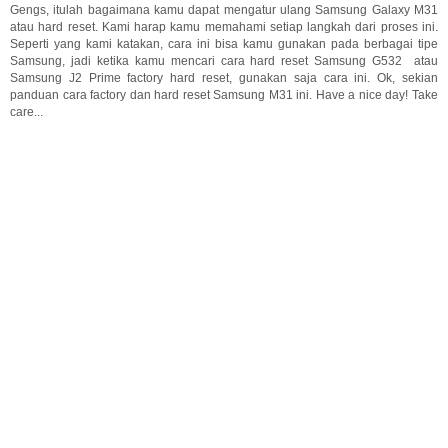
Gengs, itulah bagaimana kamu dapat mengatur ulang Samsung Galaxy M31
atau hard reset. Kami harap kamu memahami setiap langkah dari proses ini.
Seperti yang kami katakan, cara ini bisa kamu gunakan pada berbagai tipe
Samsung, jadi ketika kamu mencari cara hard reset Samsung G532 atau
Samsung J2 Prime factory hard reset, gunakan saja cara ini. Ok, sekian
panduan cara factory dan hard reset Samsung M31 ini. Have a nice day! Take
care...