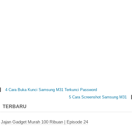
4 Cara Buka Kunci Samsung M31 Terkunci Password
5 Cara Screenshot Samsung M31
TERBARU
Jajan Gadget Murah 100 Ribuan | Episode 24