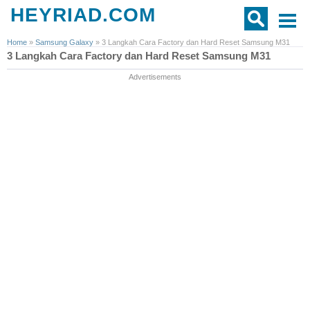
HEYRIAD.COM
Home
»
Samsung Galaxy
»
3 Langkah Cara Factory dan Hard Reset Samsung M31
3 Langkah Cara Factory dan Hard Reset Samsung M31
Advertisements