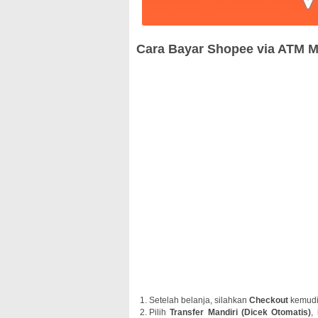
Cara Bayar Shopee via ATM M
Setelah belanja, silahkan
Checkout
kemudi
Pilih
Transfer Mandiri (Dicek Otomatis)
,