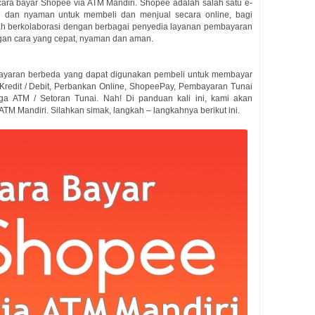
ara bayar Shopee via ATM Mandiri. Shopee adalah salah satu e-
 dan nyaman untuk membeli dan menjual secara online, bagi
h berkolaborasi dengan berbagai penyedia layanan pembayaran
an cara yang cepat, nyaman dan aman.
yaran berbeda yang dapat digunakan pembeli untuk membayar
Kredit / Debit, Perbankan Online, ShopeePay, Pembayaran Tunai
uga ATM / Setoran Tunai. Nah! Di panduan kali ini, kami akan
 Mandiri. Silahkan simak, langkah – langkahnya berikut ini.