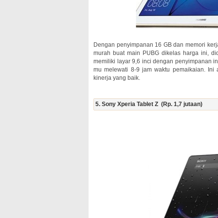
Dengan penyimpanan 16 GB dan memori kerja 
murah buat main PUBG dikelas harga ini, d
memiliki layar 9,6 inci dengan penyimpanan
mu melewati 8-9 jam waktu pemaikaian. Ini 
kinerja yang baik.
5. Sony Xperia Tablet Z (Rp. 1,7 jutaan)