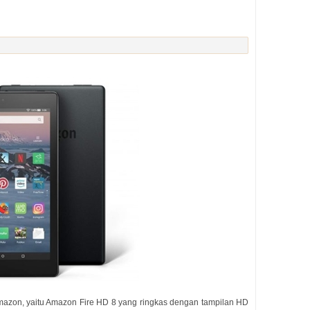
Amazon, yaitu Amazon Fire HD 8 yang ringkas dengan tampilan HD