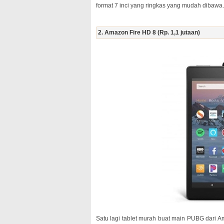
format 7 inci yang ringkas yang mudah dibawa.
2. Amazon Fire HD 8 (Rp. 1,1 jutaan)
Satu lagi tablet murah buat main PUBG dari 