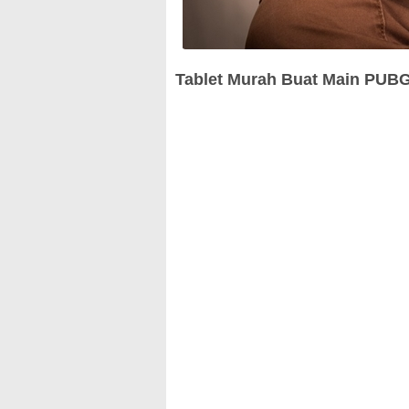
Tablet Murah Buat Main PUB