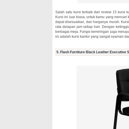
Salah satu kursi terbaik dari review 15 kursi
Kursi ini luar biasa, untuk kamu yang mencari k
dapat disesuaikan, dan harganya murah. Kurs
rata delapan jam setiap hari. Dengan ketingg
berbagai meja. Fungsi kemiringan juga merupaka
ini adalah kursi kantor yang sangat nyaman da
5. Flash Furniture Black Leather Executive 