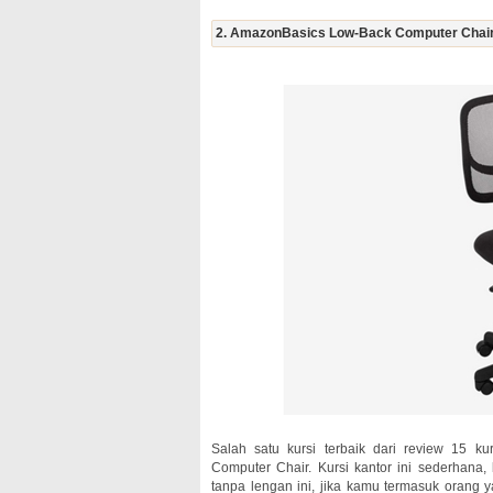
2. AmazonBasics Low-Back Computer Chair 
Salah satu kursi terbaik dari review 15 ku
Computer Chair. Kursi kantor ini sederhana
tanpa lengan ini, jika kamu termasuk orang y