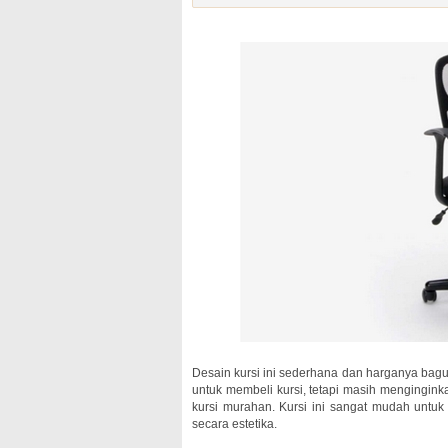
Desain kursi ini sederhana dan harganya bag
untuk membeli kursi, tetapi masih mengingink
kursi murahan. Kursi ini sangat mudah untuk 
secara estetika.