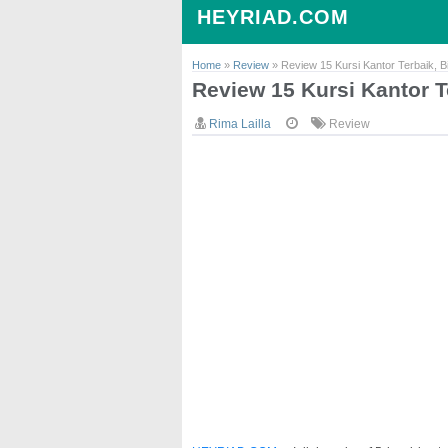
HEYRIAD.COM
Home
»
Review
»
Review 15 Kursi Kantor Terbaik, 
Review 15 Kursi Kantor T
Rima Lailla
Review