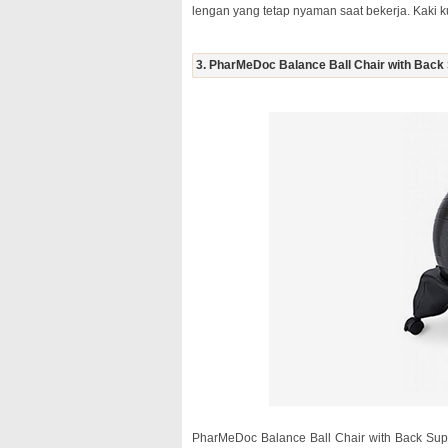
lengan yang tetap nyaman saat bekerja. Kaki ku
3. PharMeDoc Balance Ball Chair with Back 
PharMeDoc Balance Ball Chair with Back Su