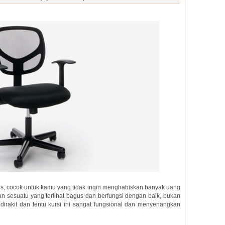
us, cocok untuk kamu yang tidak ingin menghabiskan banyak uang
an sesuatu yang terlihat bagus dan berfungsi dengan baik, bukan
dirakit dan tentu kursi ini sangat fungsional dan menyenangkan