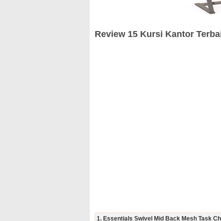
Review 15 Kursi Kantor Terba
1. Essentials Swivel Mid Back Mesh Task Cha