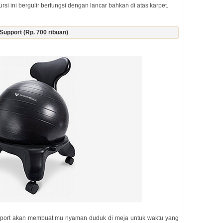
rsi ini bergulir berfungsi dengan lancar bahkan di atas karpet.
Support (Rp. 700 ribuan)
pport akan membuat mu nyaman duduk di meja untuk waktu yang