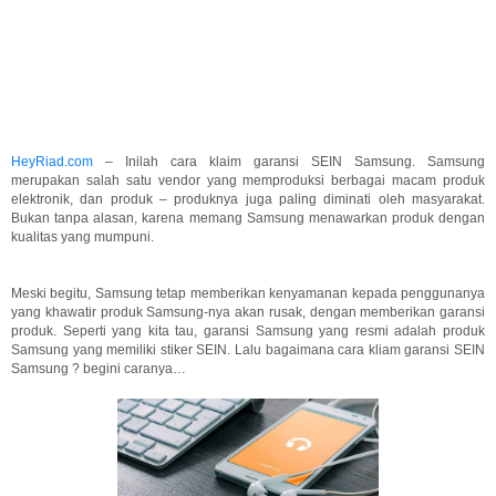
HeyRiad.com
– Inilah cara klaim garansi SEIN Samsung. Samsung
merupakan salah satu vendor yang memproduksi berbagai macam produk
elektronik, dan produk – produknya juga paling diminati oleh masyarakat.
Bukan tanpa alasan, karena memang Samsung menawarkan produk dengan
kualitas yang mumpuni.
Meski begitu, Samsung tetap memberikan kenyamanan kepada penggunanya
yang khawatir produk Samsung-nya akan rusak, dengan memberikan garansi
produk. Seperti yang kita tau, garansi Samsung yang resmi adalah produk
Samsung yang memiliki stiker SEIN. Lalu bagaimana cara kliam garansi SEIN
Samsung ? begini caranya…