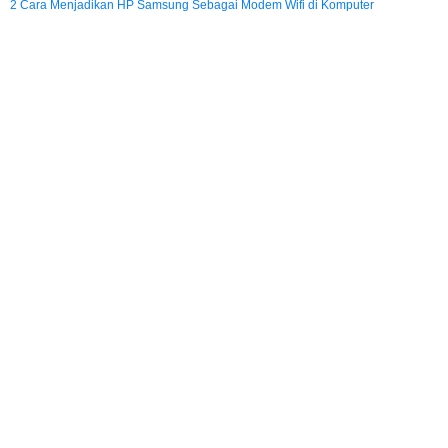
2 Cara Menjadikan HP Samsung Sebagai Modem Wifi di Komputer