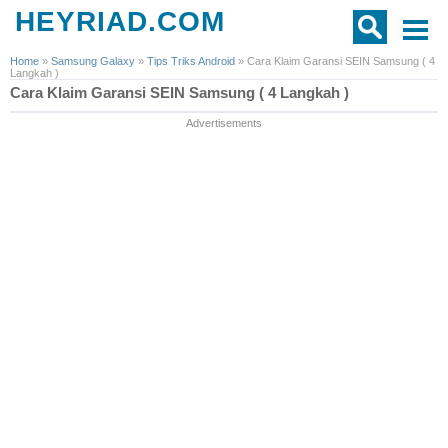
HEYRIAD.COM
Home
»
Samsung Galaxy
»
Tips Triks Android
»
Cara Klaim Garansi SEIN Samsung ( 4
Langkah )
Cara Klaim Garansi SEIN Samsung ( 4 Langkah )
Advertisements