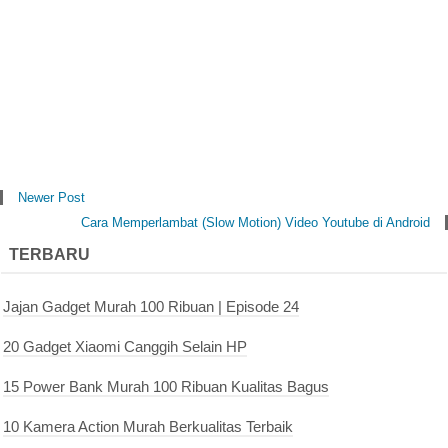
Newer Post
Cara Memperlambat (Slow Motion) Video Youtube di Android
TERBARU
Jajan Gadget Murah 100 Ribuan | Episode 24
20 Gadget Xiaomi Canggih Selain HP
15 Power Bank Murah 100 Ribuan Kualitas Bagus
10 Kamera Action Murah Berkualitas Terbaik