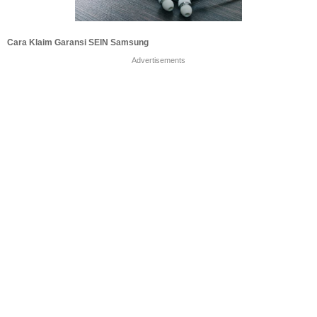
Cara Klaim Garansi SEIN Samsung
Advertisements