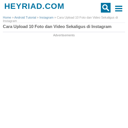
HEYRIAD.COM
Home
»
Android Tutorial
»
Instagram
»
Cara Upload 10 Foto dan Video Sekaligus di
Instagram
Cara Upload 10 Foto dan Video Sekaligus di Instagram
Advertisements