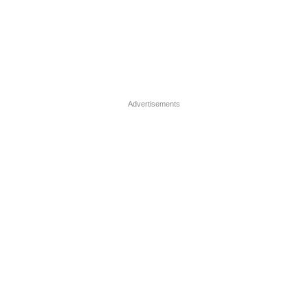
Advertisements