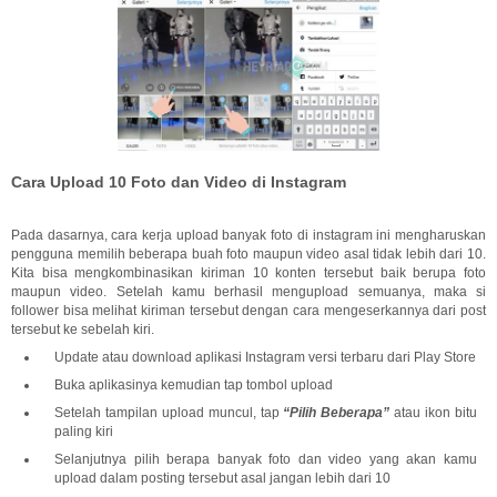
Cara Upload 10 Foto dan Video di Instagram
Pada dasarnya, cara kerja upload banyak foto di instagram ini mengharuskan
pengguna memilih beberapa buah foto maupun video asal tidak lebih dari 10.
Kita bisa mengkombinasikan kiriman 10 konten tersebut baik berupa foto
maupun video. Setelah kamu berhasil mengupload semuanya, maka si
follower bisa melihat kiriman tersebut dengan cara mengeserkannya dari post
tersebut ke sebelah kiri.
Update atau download aplikasi Instagram versi terbaru dari Play Store
Buka aplikasinya kemudian tap tombol upload
Setelah tampilan upload muncul, tap
“Pilih Beberapa”
atau ikon bitu
paling kiri
Selanjutnya pilih berapa banyak foto dan video yang akan kamu
upload dalam posting tersebut asal jangan lebih dari 10