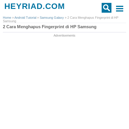
HEYRIAD.COM
Home
»
Android Tutorial
»
Samsung Galaxy
»
2 Cara Menghapus Fingerprint di HP
Samsung
2 Cara Menghapus Fingerprint di HP Samsung
Advertisements