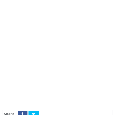
Share :