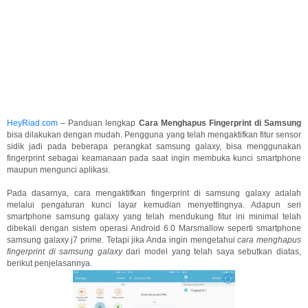
HeyRiad.com
– Panduan lengkap
Cara Menghapus Fingerprint di Samsung
bisa dilakukan dengan mudah. Pengguna yang telah mengaktifkan fitur sensor
sidik jadi pada beberapa perangkat samsung galaxy, bisa menggunakan
fingerprint sebagai keamanaan pada saat ingin membuka kunci smartphone
maupun mengunci aplikasi.
Pada dasarnya, cara mengaktifkan fingerprint di samsung galaxy adalah
melalui pengaturan kunci layar kemudian menyettingnya. Adapun seri
smartphone samsung galaxy yang telah mendukung fitur ini minimal telah
dibekali dengan sistem operasi Android 6.0 Marsmallow seperti smartphone
samsung galaxy j7 prime. Tetapi jika Anda ingin mengetahui
cara menghapus
fingerprint di samsung galaxy
dari model yang telah saya sebutkan diatas,
berikut penjelasannya.