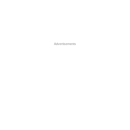
Advertisements