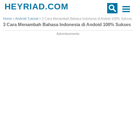
HEYRIAD.COM
Home
»
Android Tutorial
»
3 Cara Menambah Bahasa Indonesia di Andoid 100% Sukses
3 Cara Menambah Bahasa Indonesia di Andoid 100% Sukses
Advertisements