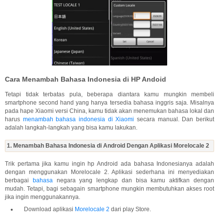
Cara Menambah Bahasa Indonesia di HP Andoid
Tetapi tidak terbatas pula, beberapa diantara kamu mungkin membeli
smartphone second hand yang hanya tersedia bahasa inggris saja. Misalnya
pada hape Xiaomi versi China, kamu tidak akan menemukan bahasa lokal dan
harus
menambah bahasa indonesia di Xiaomi
secara manual. Dan berikut
adalah langkah-langkah yang bisa kamu lakukan.
1. Menambah Bahasa Indonesia di Android Dengan Aplikasi Morelocale 2
Trik pertama jika kamu ingin hp Android ada bahasa Indonesianya adalah
dengan menggunakan Morelocale 2. Aplikasi sederhana ini menyediakan
berbagai
bahasa
negara yang lengkap dan bisa kamu aktifkan dengan
mudah. Tetapi, bagi sebagain smartphone mungkin membutuhkan akses root
jika ingin menggunakannya.
Download aplikasi
Morelocale 2
dari play Store.