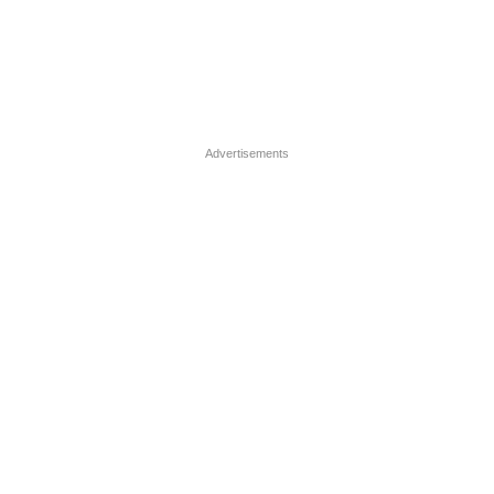
Advertisements