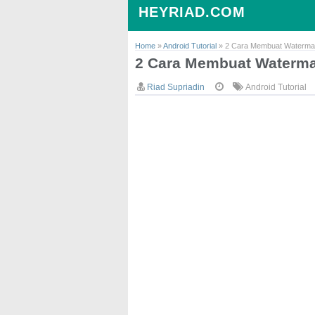
HEYRIAD.COM
Home
»
Android Tutorial
»
2 Cara Membuat Watermark
2 Cara Membuat Watermar
Riad Supriadin
Android Tutorial