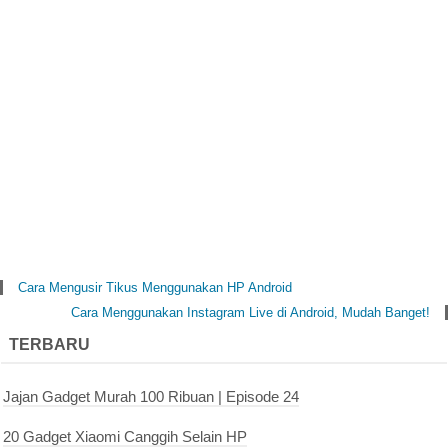
Cara Mengusir Tikus Menggunakan HP Android
Cara Menggunakan Instagram Live di Android, Mudah Banget!
TERBARU
Jajan Gadget Murah 100 Ribuan | Episode 24
20 Gadget Xiaomi Canggih Selain HP