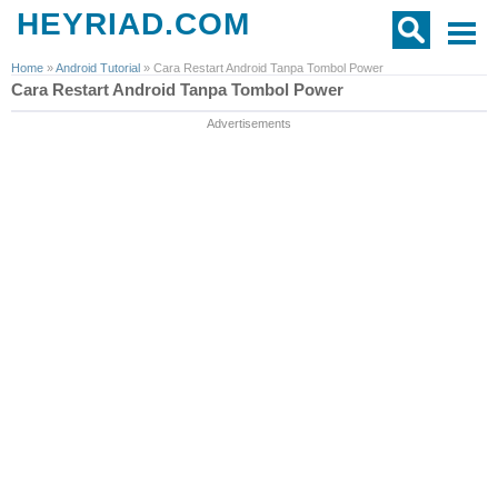
HEYRIAD.COM
Home
»
Android Tutorial
»
Cara Restart Android Tanpa Tombol Power
Cara Restart Android Tanpa Tombol Power
Advertisements