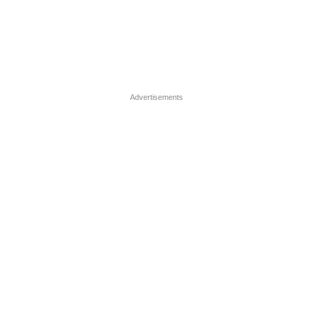
Advertisements