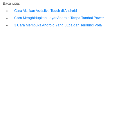
Baca juga:
Cara Aktifkan Assistive Touch di Android
Cara Menghidupkan Layar Android Tanpa Tombol Power
3 Cara Membuka Android Yang Lupa dan Terkunci Pola