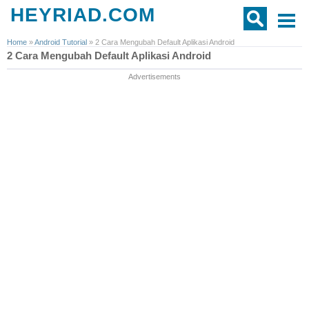
HEYRIAD.COM
Home
»
Android Tutorial
»
2 Cara Mengubah Default Aplikasi Android
2 Cara Mengubah Default Aplikasi Android
Advertisements