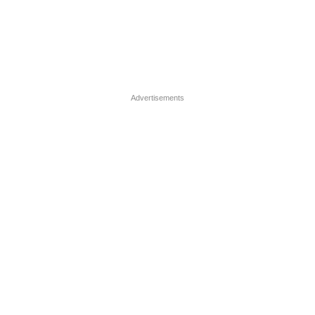
Advertisements