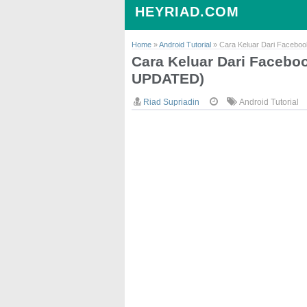
HEYRIAD.COM
Home
»
Android Tutorial
»
Cara Keluar Dari Facebo
Cara Keluar Dari Facebo
UPDATED)
Riad Supriadin
Android Tutorial