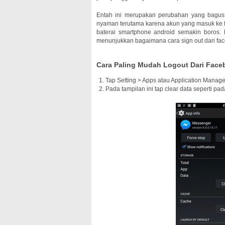
Entah ini merupakan perubahan yang bagus a
nyaman terutama karena akun yang masuk ke fa
baterai smartphone android semakin boros. 
menunjukkan bagaimana cara sign out dari fac
Cara Paling Mudah Logout Dari Face
Tap Setting > Apps atau Application Manage
Pada tampilan ini tap clear data seperti p