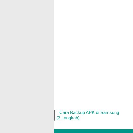
Cara Backup APK di Samsung
(3 Langkah)