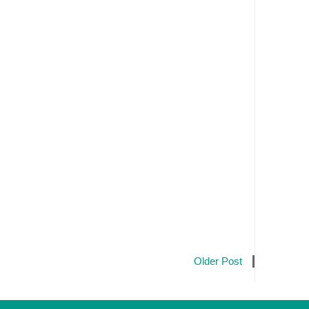
Older Post