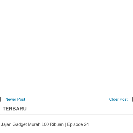
Newer Post
Older Post
TERBARU
Jajan Gadget Murah 100 Ribuan | Episode 24