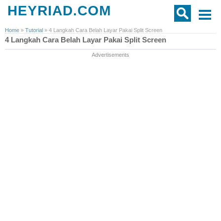
HEYRIAD.COM
Home
»
Tutorial
»
4 Langkah Cara Belah Layar Pakai Split Screen
4 Langkah Cara Belah Layar Pakai Split Screen
Advertisements