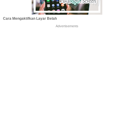
Cara Mengaktifkan Layar Belah
Advertisements