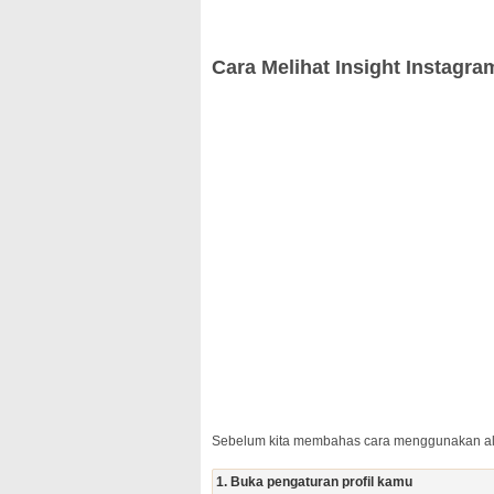
Cara Melihat Insight Instagra
Sebelum kita membahas cara menggunakan alat
1. Buka pengaturan profil kamu