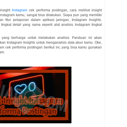
insight
Instagram
cek performa postingan, cara melihat insight
Instagram kamu, sangat bisa dilakukan. Siapa pun yang memiliki
fitur pelaporan dalam aplikasi jaringan, Instagram Insights.
ingkat detail yang sama seperti alat analisis Instagram tingkat
at yang berharga untuk melakukan analisis. Panduan ini akan
 Instagram Insights untuk menganalisis data akun kamu. Oke,
gram cek performa postingan berikut ini, yang bisa kamu gunakan
ram.