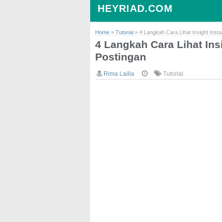
HEYRIAD.COM
Home
»
Tutorial
»
4 Langkah Cara Lihat Insight Ins
4 Langkah Cara Lihat Ins
Postingan
Rima Lailla
Tutorial