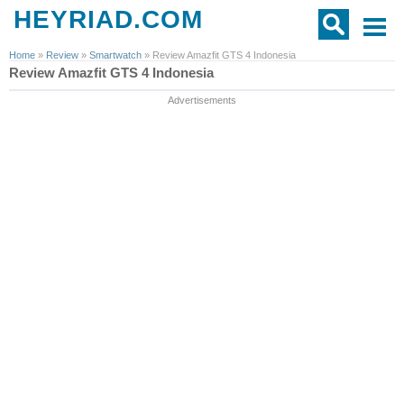
HEYRIAD.COM
Home
»
Review
»
Smartwatch
»
Review Amazfit GTS 4 Indonesia
Review Amazfit GTS 4 Indonesia
Advertisements