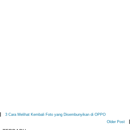
3 Cara Melihat Kembali Foto yang Disembunyikan di OPPO
Older Post