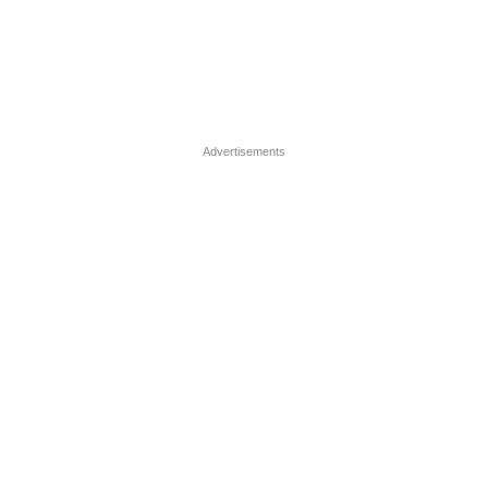
Advertisements