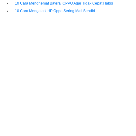
10 Cara Menghemat Baterai OPPO Agar Tidak Cepat Habis
10 Cara Mengatasi HP Oppo Sering Mati Sendiri