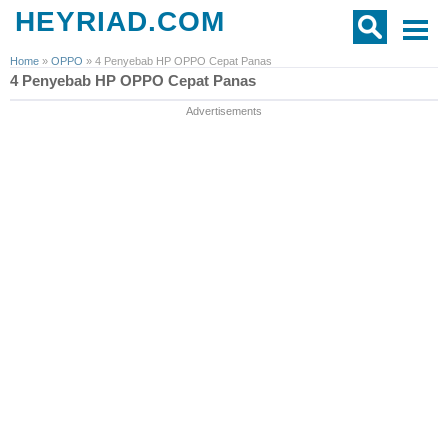
HEYRIAD.COM
Home
»
OPPO
»
4 Penyebab HP OPPO Cepat Panas
4 Penyebab HP OPPO Cepat Panas
Advertisements