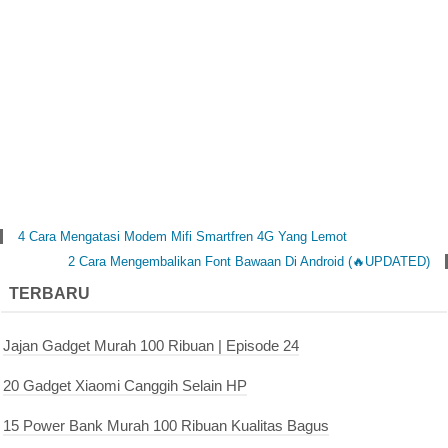
4 Cara Mengatasi Modem Mifi Smartfren 4G Yang Lemot
2 Cara Mengembalikan Font Bawaan Di Android (🔥UPDATED)
TERBARU
Jajan Gadget Murah 100 Ribuan | Episode 24
20 Gadget Xiaomi Canggih Selain HP
15 Power Bank Murah 100 Ribuan Kualitas Bagus