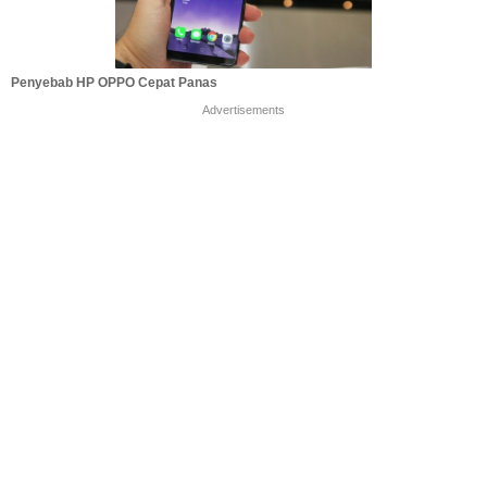
Penyebab HP OPPO Cepat Panas
Advertisements