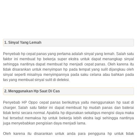
1. Sinyal Yang Lemah
Penyebab hp cepat panas yang pertama adalah sinyal yang lemah. Salah satu
faktor ini membuat hp bekerja super ekstra untuk dapat menangkap sinyal
sehingga nantinya dapat membuat hp menjadi cepat panas. Oleh karena itu
tidak disarankan untuk menyimpan hp pada tempat yang sulit dijangkau oleh
sinyal seperti misalnya menyimpannya pada saku celana atau bahkan pada
tas yang membuat sinyal sulit di deteksi.
2. Menggunakan Hp Saat Di Cas
Penyebab HP Oppo cepat panas berikutnya yaitu menggunakan hp saat di
charger. Salah satu faktor ini dapat membuat hp mudah panas dan baterai
tidak terisi secara normal. Apabila hp digunakan sekaligus mengisi daya maka
hal tersebut memaksa hp untuk bekerja lebih ekstra lagi sehingga nantinya
juga menyebabkan pengisian daya menjadi lama.
Oleh karena itu disarankan untuk anda para pengguna hp untuk tidak