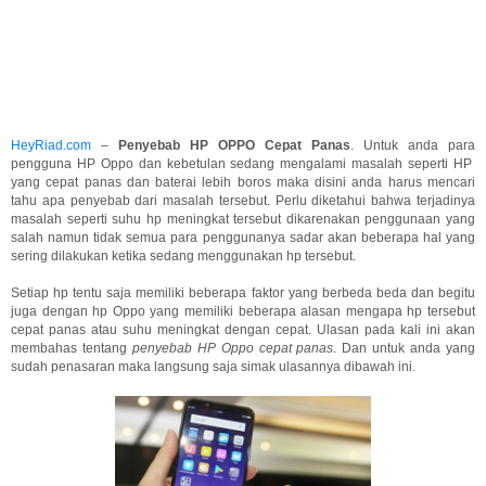
HeyRiad.com
–
Penyebab HP OPPO Cepat Panas
. Untuk anda para
pengguna HP Oppo dan kebetulan sedang mengalami masalah seperti HP
yang cepat panas dan baterai lebih boros maka disini anda harus mencari
tahu apa penyebab dari masalah tersebut. Perlu diketahui bahwa terjadinya
masalah seperti suhu hp meningkat tersebut dikarenakan penggunaan yang
salah namun tidak semua para penggunanya sadar akan beberapa hal yang
sering dilakukan ketika sedang menggunakan hp tersebut.
Setiap hp tentu saja memiliki beberapa faktor yang berbeda beda dan begitu
juga dengan hp Oppo yang memiliki beberapa alasan mengapa hp tersebut
cepat panas atau suhu meningkat dengan cepat. Ulasan pada kali ini akan
membahas tentang
penyebab HP Oppo cepat panas
. Dan untuk anda yang
sudah penasaran maka langsung saja simak ulasannya dibawah ini.