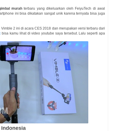
gimbal murah
terbaru yang dikeluarkan oleh FeiyuTech di awal
rtphone ini bisa dikatakan sangat unik karena ternyata bisa juga
imble 2 ini di acara CES 2018 dan merupakan versi terbaru dari
c
bisa kamu lihat di video youtube saya tersebut. Lalu seperti apa
 Indonesia