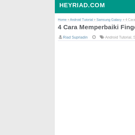
HEYRIAD.COM
Home
»
Android Tutorial
»
Samsung Galaxy
»
4 Cara
4 Cara Memperbaiki Fing
Riad Supriadin
Android Tutorial
,