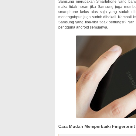
Samsung merupakan Smartphone yang banyak
maka tidak heran jika Samsung juga membek
smartphone kelas atas saja yang sudah dibe
menengahpun juga sudah dibekali. Kembali ke
Samsung yang tiba-tiba tidak berfungsi? Nah 
pengguna android semuanya.
Cara Mudah Memperbaiki Fingerprin