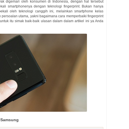
 digemari oleh konsumen di Indonesia, dengan hal tersebut
ali smartphonenya dengan teknologi fingerprint. Bukan hanya
kali oleh teknologi canggih ini, melainkan smartphone kelas
 persoalan utama, yakni bagaimana cara memperbaiki fingerprint
untuk itu simak baik-baik ulasan dalam dalam artikel ini ya Anda
t Samsung