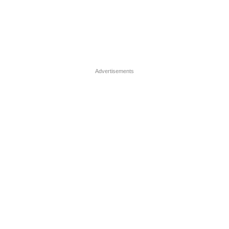
Advertisements