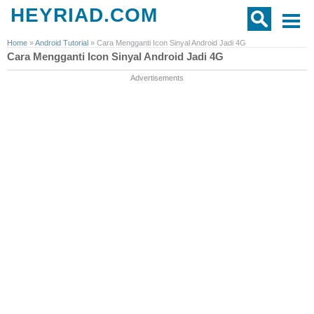
HEYRIAD.COM
Home
»
Android Tutorial
»
Cara Mengganti Icon Sinyal Android Jadi 4G
Cara Mengganti Icon Sinyal Android Jadi 4G
Advertisements