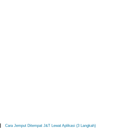
Cara Jemput Ditempat J&T Lewat Aplikasi (3 Langkah)