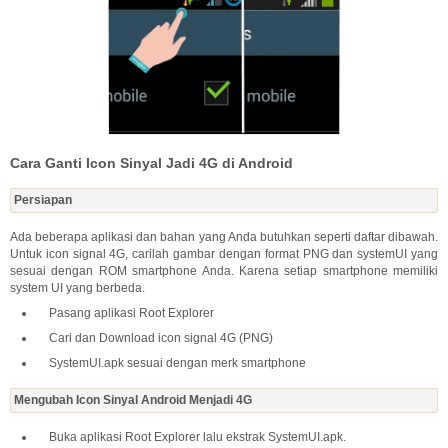
Cara Ganti Icon Sinyal Jadi 4G di Android
Persiapan
Ada beberapa aplikasi dan bahan yang Anda butuhkan seperti daftar dibawah.
Untuk icon signal 4G, carilah gambar dengan format PNG dan systemUI yang
sesuai dengan ROM smartphone Anda. Karena setiap smartphone memiliki
system UI yang berbeda.
Pasang aplikasi Root Explorer
Cari dan Download icon signal 4G (PNG)
SystemUI.apk sesuai dengan merk smartphone
Mengubah Icon Sinyal Android Menjadi 4G
Buka aplikasi Root Explorer lalu ekstrak SystemUI.apk.