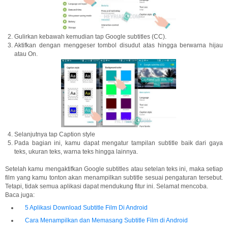
Gulirkan kebawah kemudian tap Google subtitles (CC).
Aktifkan dengan menggeser tombol disudut atas hingga berwarna hijau
atau On.
Selanjutnya tap Caption style
Pada bagian ini, kamu dapat mengatur tampilan subtitle baik dari gaya
teks, ukuran teks, warna teks hingga lainnya.
Setelah kamu mengaktifkan Google subtitles atau setelan teks ini, maka setiap
film yang kamu tonton akan menampilkan subtitle sesuai pengaturan tersebut.
Tetapi, tidak semua aplikasi dapat mendukung fitur ini. Selamat mencoba.
Baca juga:
5 Aplikasi Download Subtitle Film Di Android
Cara Menampilkan dan Memasang Subtitle Film di Android