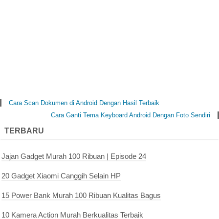
Cara Scan Dokumen di Android Dengan Hasil Terbaik
Cara Ganti Tema Keyboard Android Dengan Foto Sendiri
TERBARU
Jajan Gadget Murah 100 Ribuan | Episode 24
20 Gadget Xiaomi Canggih Selain HP
15 Power Bank Murah 100 Ribuan Kualitas Bagus
10 Kamera Action Murah Berkualitas Terbaik