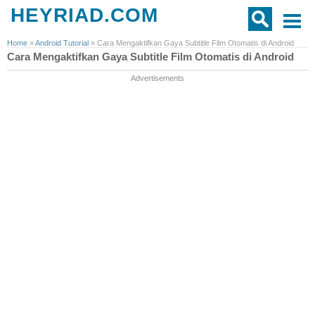
HEYRIAD.COM
Home
»
Android Tutorial
»
Cara Mengaktifkan Gaya Subtitle Film Otomatis di Android
Cara Mengaktifkan Gaya Subtitle Film Otomatis di Android
Advertisements