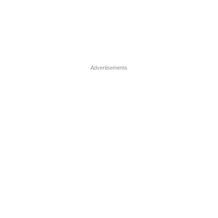
Advertisements