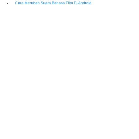
Cara Merubah Suara Bahasa Film Di Android