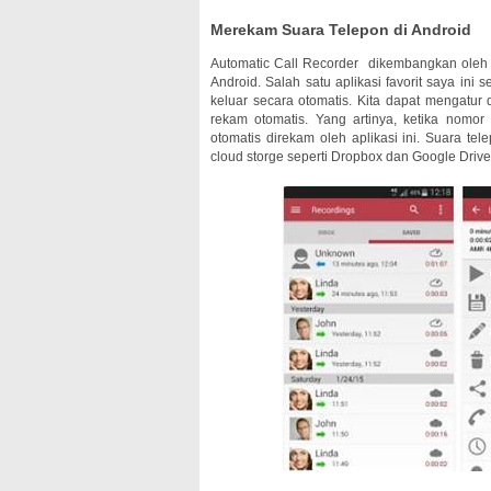
Merekam Suara Telepon di Android
Automatic Call Recorder dikembangkan oleh 
Android. Salah satu aplikasi favorit saya in
keluar secara otomatis. Kita dapat mengatur
rekam otomatis. Yang artinya, ketika nomo
otomatis direkam oleh aplikasi ini. Suara te
cloud storge seperti Dropbox dan Google Driv