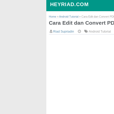
HEYRIAD.COM
Home
»
Android Tutorial
»
Cara Edit dan Convert PD
Cara Edit dan Convert P
Riad Supriadin
Android Tutorial