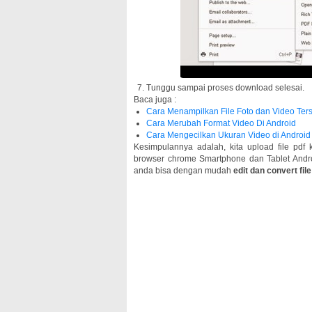
Tunggu sampai proses download selesai.
Baca juga :
Cara Menampilkan File Foto dan Video Ter
Cara Merubah Format Video Di Android
Cara Mengecilkan Ukuran Video di Android
Kesimpulannya adalah, kita upload file pd
browser chrome Smartphone dan Tablet Andro
anda bisa dengan mudah
edit dan convert fil