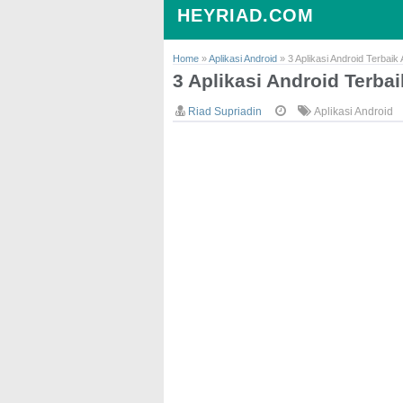
HEYRIAD.COM
Home
»
Aplikasi Android
»
3 Aplikasi Android Terbaik
3 Aplikasi Android Terba
Riad Supriadin
Aplikasi Android