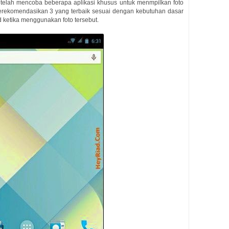
etelah mencoba beberapa aplikasi khusus untuk menmpilkan foto
rekomendasikan 3 yang terbaik sesuai dengan kebutuhan dasar
 ketika menggunakan foto tersebut.