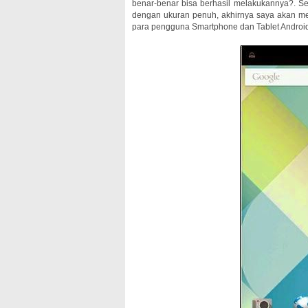
benar-benar bisa berhasil melakukannya?. S
dengan ukuran penuh, akhirnya saya akan me
para pengguna Smartphone dan Tablet Android