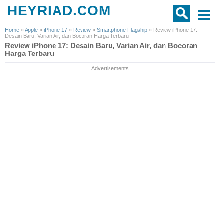
HEYRIAD.COM
Home
»
Apple
»
iPhone 17
»
Review
»
Smartphone Flagship
»
Review iPhone 17:
Desain Baru, Varian Air, dan Bocoran Harga Terbaru
Review iPhone 17: Desain Baru, Varian Air, dan Bocoran
Harga Terbaru
Advertisements