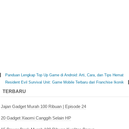
Panduan Lengkap Top Up Game di Android: Arti, Cara, dan Tips Hemat
Resident Evil Survival Unit: Game Mobile Terbaru dari Franchise Ikonik
TERBARU
Jajan Gadget Murah 100 Ribuan | Episode 24
20 Gadget Xiaomi Canggih Selain HP