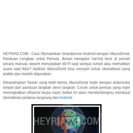
HEYRIAD.COM - Cara Otomatiskan Smartphone Android dengan MacroDroid:
Panduan Lengkap untuk Pemula. Bosan mengatur hal-hal kecil di ponsel
secara manual, seperti menyalakan Wi-Fi saat sampai rumah atau mematikan
suara saat tidur? Aplikasi MacroDroid bisa menjadi solusi otomatisasi yang
praktis dan mudah digunakan.
Dibandingkan Tasker yang lebih teknis, MacroDroid hadir dengan antarmuka
simpel dan panduan langkah demi langkah. Cocok untuk pemula yang ingin
meningkatkan efisiensi tanpa repot. Artikel ini akan membimbingmu membuat
otomatisasi pertama langsung dari
Android
.