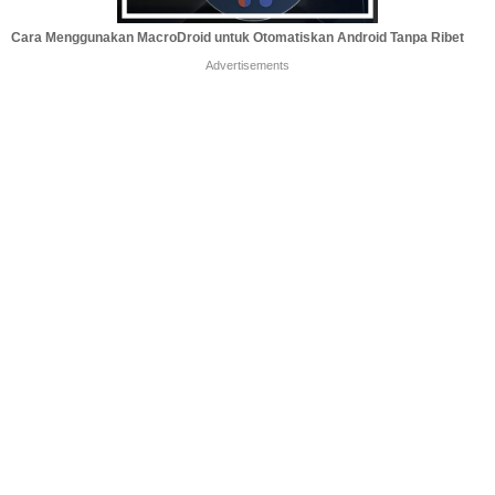
Cara Menggunakan MacroDroid untuk Otomatiskan Android Tanpa Ribet
Advertisements