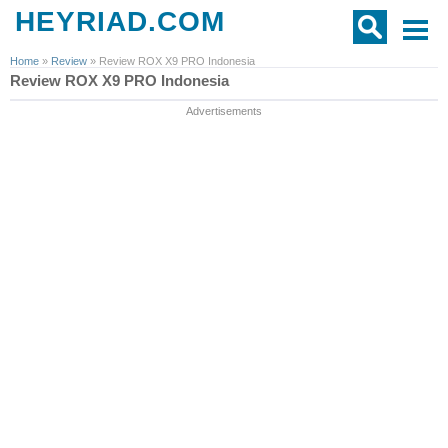
HEYRIAD.COM
Home
»
Review
»
Review ROX X9 PRO Indonesia
Review ROX X9 PRO Indonesia
Advertisements