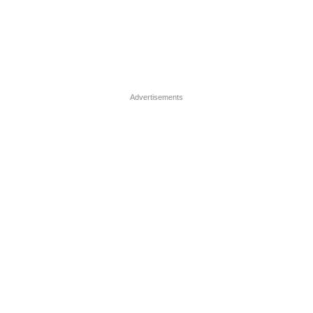
Advertisements