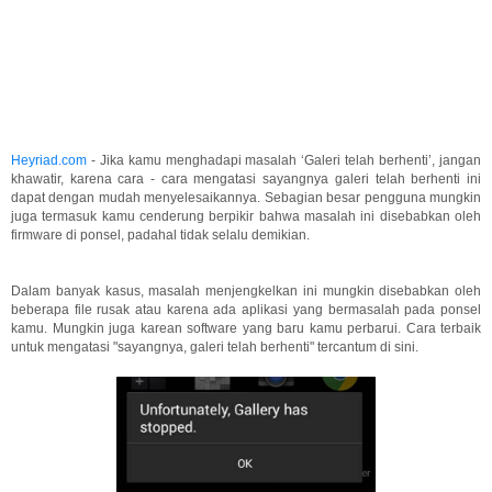
Heyriad.com
- Jika kamu menghadapi masalah ‘Galeri telah berhenti’, jangan
khawatir, karena cara - cara mengatasi sayangnya galeri telah berhenti ini
dapat dengan mudah menyelesaikannya. Sebagian besar pengguna mungkin
juga termasuk kamu cenderung berpikir bahwa masalah ini disebabkan oleh
firmware di ponsel, padahal tidak selalu demikian.
Dalam banyak kasus, masalah menjengkelkan ini mungkin disebabkan oleh
beberapa file rusak atau karena ada aplikasi yang bermasalah pada ponsel
kamu. Mungkin juga karean software yang baru kamu perbarui. Cara terbaik
untuk mengatasi "sayangnya, galeri telah berhenti" tercantum di sini.