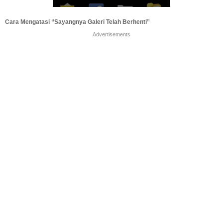
Cara Mengatasi “Sayangnya Galeri Telah Berhenti”
Advertisements