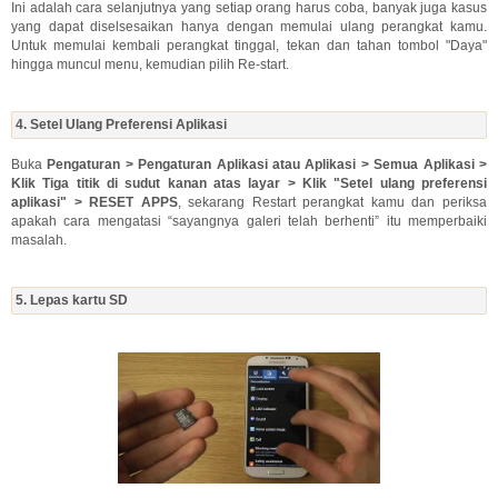
Ini adalah cara selanjutnya yang setiap orang harus coba, banyak juga kasus
yang dapat diselsesaikan hanya dengan memulai ulang perangkat kamu.
Untuk memulai kembali perangkat tinggal, tekan dan tahan tombol "Daya"
hingga muncul menu, kemudian pilih Re-start.
4. Setel Ulang Preferensi Aplikasi
Buka
Pengaturan > Pengaturan Aplikasi atau Aplikasi > Semua Aplikasi >
Klik Tiga titik di sudut kanan atas layar > Klik "Setel ulang preferensi
aplikasi" > RESET APPS
, sekarang Restart perangkat kamu dan periksa
apakah cara mengatasi “sayangnya galeri telah berhenti” itu memperbaiki
masalah.
5. Lepas kartu SD