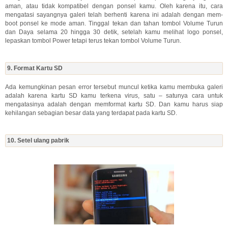
aman, atau tidak kompatibel dengan ponsel kamu. Oleh karena itu, cara
mengatasi sayangnya galeri telah berhenti karena ini adalah dengan mem-
boot ponsel ke mode aman. Tinggal tekan dan tahan tombol Volume Turun
dan Daya selama 20 hingga 30 detik, setelah kamu melihat logo ponsel,
lepaskan tombol Power tetapi terus tekan tombol Volume Turun.
9. Format Kartu SD
Ada kemungkinan pesan error tersebut muncul ketika kamu membuka galeri
adalah karena kartu SD kamu terkena virus, satu – satunya cara untuk
mengatasinya adalah dengan memformat kartu SD. Dan kamu harus siap
kehilangan sebagian besar data yang terdapat pada kartu SD.
10. Setel ulang pabrik