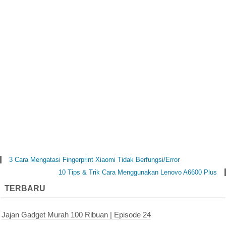
3 Cara Mengatasi Fingerprint Xiaomi Tidak Berfungsi/Error
10 Tips & Trik Cara Menggunakan Lenovo A6600 Plus
TERBARU
Jajan Gadget Murah 100 Ribuan | Episode 24