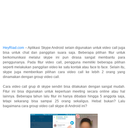
HeyRiad.com
– Aplikasi Skype Android selain digunakan untuk video call juga
bisa untuk chat dan panggilan suara saja. Beberapa pilihan fitur untuk
berkomunikasi melalui skype ini pun dirasa sangat membantu para
penggunanya. Pada fitur video call, pengguna memiliki beberapa pilihan
seperti melakukan panggilan video ke satu kontak atau face to face. Selain itu,
skype juga memberikan pilihan cara video call ke lebih 2 orang yang
dinamakan dengan group video call.
Cara video call grup di skype sendiri bisa dilakukan dengan sangat mudah.
Fitur ini bisa digunakan untuk keperluan meeting secara online atau hal
lainnya. Beberapa tahun lalu fitur ini hanya dibatasi hingga 5 anggota saja,
tetapi sekarang bisa sampai 25 orang sekaligus. Hebat bukan? Lalu
bagaimana cara group video call skype di Android ini?