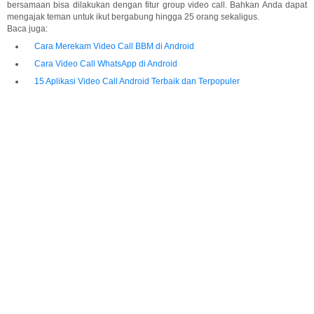
bersamaan bisa dilakukan dengan fitur group video call. Bahkan Anda dapat
mengajak teman untuk ikut bergabung hingga 25 orang sekaligus.
Baca juga:
Cara Merekam Video Call BBM di Android
Cara Video Call WhatsApp di Android
15 Aplikasi Video Call Android Terbaik dan Terpopuler