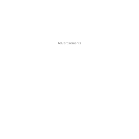
Advertisements