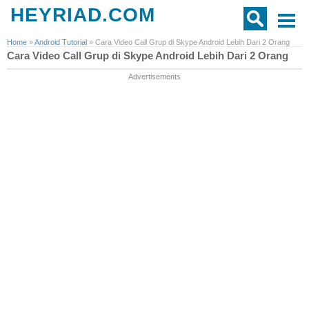
HEYRIAD.COM
Home
»
Android Tutorial
»
Cara Video Call Grup di Skype Android Lebih Dari 2 Orang
Cara Video Call Grup di Skype Android Lebih Dari 2 Orang
Advertisements