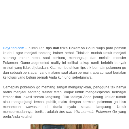
HeyRiad.com
– Kumpulan
tips dan triks Pokemon Go
ini wajib para pemain
ketahui agar menjadi seorang trainer hebat. Tidaklah mudah untuk menjadi
seorang trainer hebat saat berburu, menangkap dan melatih monster
Pokemon. Game augmented reality ini terlihat cukup rumit, terlebih banyak
misteri yang tidak dijelaskan. Kita membutuhkan tips trik bermain pokemon go
dan sebuah persiapan yang matang saat akan bermain, apalagi saat berjalan
ke lokasi yang belum pernah Anda kunjungi sebelumnya.
Gameplay pokemon go memang sangat mengasyikkan, pengguna tak hanya
harus menjadi seorang trainer tetapi diajak untuk mengeksplorasi berbagai
tempat dan lokasi secara langsung. Jika tadinya Anda jarang keluar rumah
atau mengunjungi tempat publik, maka dengan bermain pokemon go bisa
menambah wawasan di dunia nyata secara langsung. Untuk
mempermudahnya, berikut adalah
tips dan triks bermain Pokemon Go
yang
perlu Anda ketahui