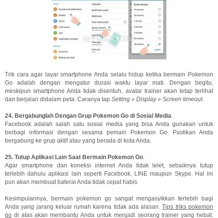
Trik cara agar layar smartphone Anda selalu hidup ketika bermain Pokemon
Go adalah dengan mengatur durasi waktu layar mati. Dengan begitu,
meskipun smartphone Anda tidak disentuh, avatar trainer akan tetap terlihat
dan berjalan didalam peta. Caranya tap
Setting » Display » Screen timeout
.
24. Bergabunglah Dengan Grup Pokemon Go di Sosial Media
.
Facebook adalah salah satu sosial media yang bisa Anda gunakan untuk
berbagi informasi dengan sesama pemain Pokemon Go. Pastikan Anda
bergabung ke grup aktif atau yang berada di kota Anda.
25. Tutup Aplikasi Lain Saat Bermain Pokemon Go
.
Agar smartphone dan koneksi internet Anda tidak lelet, sebaiknya tutup
terlebih dahulu aplikasi lain seperti Facebook, LINE maupun Skype. Hal ini
pun akan membuat baterai Anda tidak cepat habis.
Kesimpulannya, bermain pokemon go sangat mengasyikkan terlebih bagi
Anda yang jarang keluar rumah karena tidak ada alasan.
Tips triks pokemon
go
di atas akan membantu Anda untuk menjadi seorang trainer yang hebat.