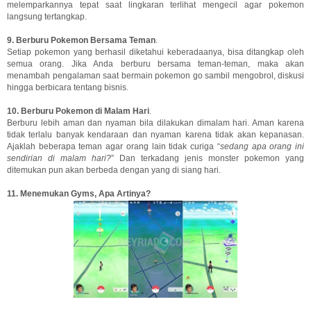
melemparkannya tepat saat lingkaran terlihat mengecil agar pokemon
langsung tertangkap.
9. Berburu Pokemon Bersama Teman
.
Setiap pokemon yang berhasil diketahui keberadaanya, bisa ditangkap oleh
semua orang. Jika Anda berburu bersama teman-teman, maka akan
menambah pengalaman saat bermain pokemon go sambil mengobrol, diskusi
hingga berbicara tentang bisnis.
10. Berburu Pokemon di Malam Hari
.
Berburu lebih aman dan nyaman bila dilakukan dimalam hari. Aman karena
tidak terlalu banyak kendaraan dan nyaman karena tidak akan kepanasan.
Ajaklah beberapa teman agar orang lain tidak curiga “
sedang apa orang ini
sendirian di malam hari?
” Dan terkadang jenis monster pokemon yang
ditemukan pun akan berbeda dengan yang di siang hari.
11. Menemukan Gyms, Apa Artinya?