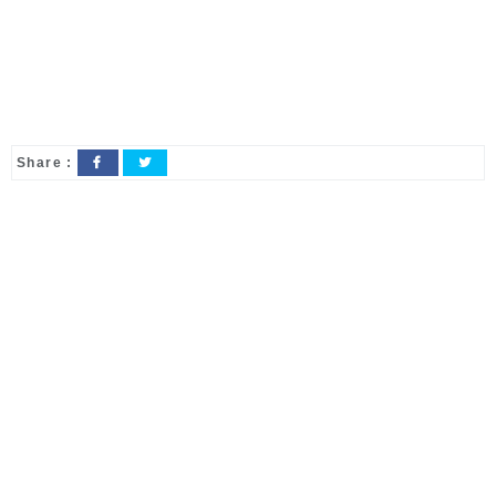
Share :