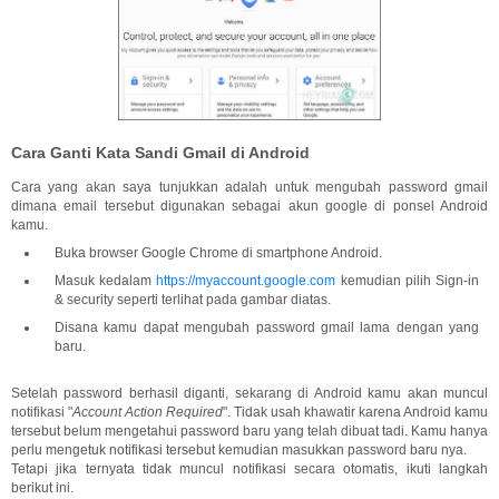
Cara Ganti Kata Sandi Gmail di Android
Cara yang akan saya tunjukkan adalah untuk mengubah password gmail
dimana email tersebut digunakan sebagai akun google di ponsel Android
kamu.
Buka browser Google Chrome di smartphone Android.
Masuk kedalam
https://myaccount.google.com
kemudian pilih Sign-in
& security seperti terlihat pada gambar diatas.
Disana kamu dapat mengubah password gmail lama dengan yang
baru.
Setelah password berhasil diganti, sekarang di Android kamu akan muncul
notifikasi "
Account Action Required
". Tidak usah khawatir karena Android kamu
tersebut belum mengetahui password baru yang telah dibuat tadi. Kamu hanya
perlu mengetuk notifikasi tersebut kemudian masukkan password baru nya.
Tetapi jika ternyata tidak muncul notifikasi secara otomatis, ikuti langkah
berikut ini.