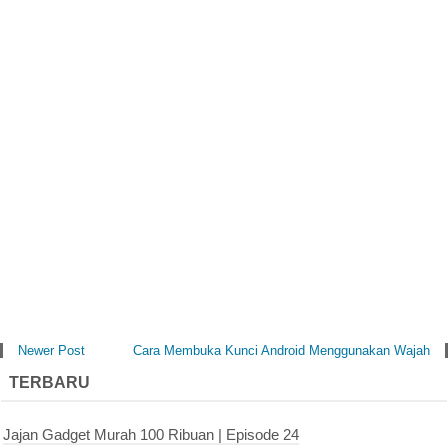
Newer Post
Cara Membuka Kunci Android Menggunakan Wajah
TERBARU
Jajan Gadget Murah 100 Ribuan | Episode 24