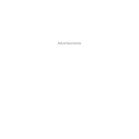
Advertisements