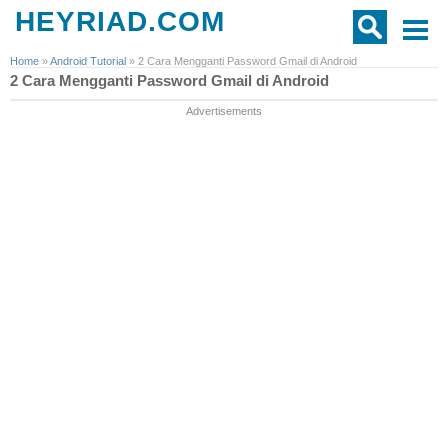
HEYRIAD.COM
Home
»
Android Tutorial
»
2 Cara Mengganti Password Gmail di Android
2 Cara Mengganti Password Gmail di Android
Advertisements