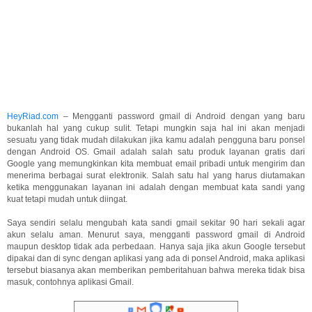
HeyRiad.com
– Mengganti password gmail di Android dengan yang baru
bukanlah hal yang cukup sulit. Tetapi mungkin saja hal ini akan menjadi
sesuatu yang tidak mudah dilakukan jika kamu adalah pengguna baru ponsel
dengan Android OS. Gmail adalah salah satu produk layanan gratis dari
Google yang memungkinkan kita membuat email pribadi untuk mengirim dan
menerima berbagai surat elektronik. Salah satu hal yang harus diutamakan
ketika menggunakan layanan ini adalah dengan membuat kata sandi yang
kuat tetapi mudah untuk diingat.
Saya sendiri selalu mengubah kata sandi gmail sekitar 90 hari sekali agar
akun selalu aman. Menurut saya, mengganti password gmail di Android
maupun desktop tidak ada perbedaan. Hanya saja jika akun Google tersebut
dipakai dan di sync dengan aplikasi yang ada di ponsel Android, maka aplikasi
tersebut biasanya akan memberikan pemberitahuan bahwa mereka tidak bisa
masuk, contohnya aplikasi Gmail.