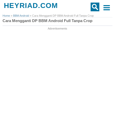
HEYRIAD.COM
Home
»
BBM Android
»
Cara Mengganti DP BBM Android Full Tanpa Crop
Cara Mengganti DP BBM Android Full Tanpa Crop
Advertisements