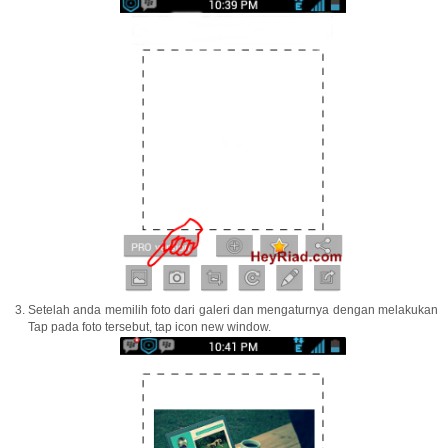
Setelah anda memilih foto dari galeri dan mengaturnya dengan melakukan
Tap pada foto tersebut, tap icon new window.