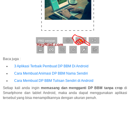
Baca juga :
3 Aplikasi Terbaik Pembuat DP BBM Di Android
Cara Membuat Animasi DP BBM Nama Sendiri
Cara Membuat DP BBM Tulisan Sendiri di Android
Setiap kali anda ingin
memasang dan mengganti DP BBM tanpa crop
di
Smartphone dan tablet Android, maka anda dapat menggunakan aplikasi
tersebut yang bisa menampilkannya dengan ukuran penuh.