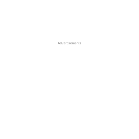
Advertisements