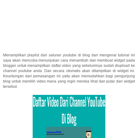
Menampilkan playlist dari saluran youtube di blog dan mengenai tutorial ini
saya akan mencoba menunjukan cara menambah dan membuat widget pada
blogger untuk menampilkan daftar video yang sebelumnya sudah diupload ke
channel youtube anda. Dan secara otomatis akan ditampilkan di widget ini.
Keuntungan dari pemasangan ini yaitu akan memudahkan bagi pengunjung
blog untuk memilih video mana yang ingin mereka lihat dan putar dari widget
tersebut.