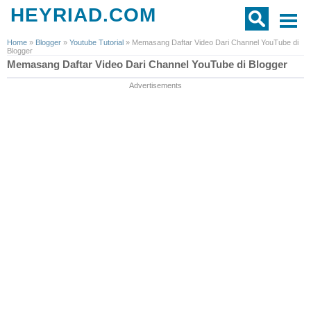
HEYRIAD.COM
Home
»
Blogger
»
Youtube Tutorial
»
Memasang Daftar Video Dari Channel YouTube di
Blogger
Memasang Daftar Video Dari Channel YouTube di Blogger
Advertisements