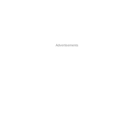
Advertisements