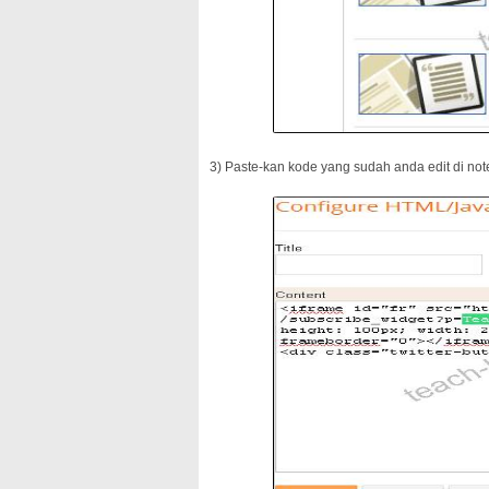
3) Paste-kan kode yang sudah anda edit di note