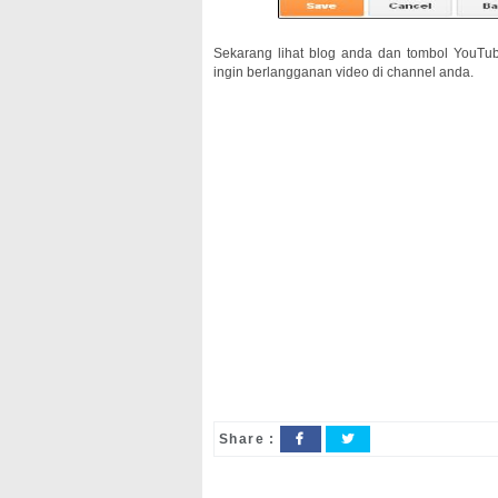
Sekarang lihat blog anda dan tombol YouTub
ingin berlangganan video di channel anda.
Share :