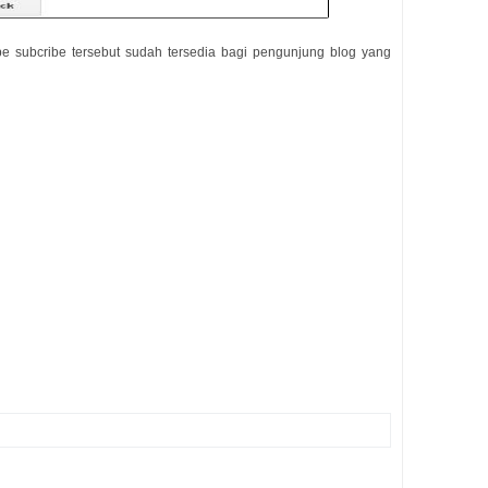
e subcribe tersebut sudah tersedia bagi pengunjung blog yang