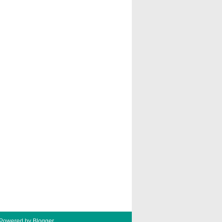
Powered by
Blogger