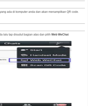
 yang ada di komputer anda dan akan menampilkan QR code.
a lalu tap disudut bagian atas dan pilih
Web WeChat