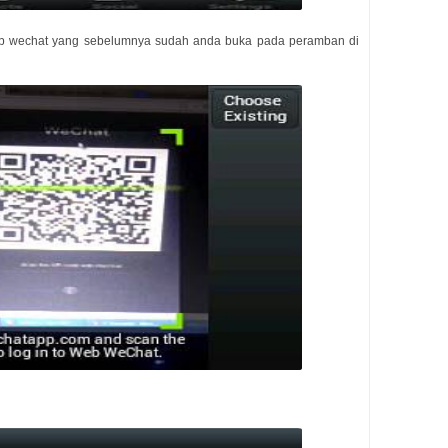
b wechat yang sebelumnya sudah anda buka pada peramban di