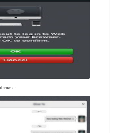
ui browser