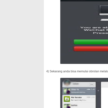
4) Sekarang anda bisa memulai obrolan melal